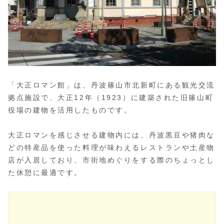
大正ロマン館
「大正ロマン館」は、丹波篠山市北新町にある観光交流
拠点施設で、大正12年（1923）に建築された旧篠山町