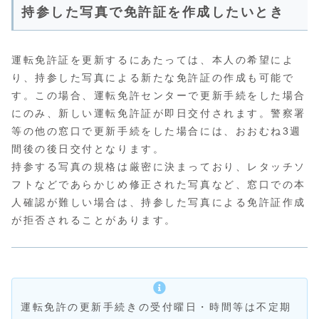
持参した写真で免許証を作成したいとき
運転免許証を更新するにあたっては、本人の希望によ
り、持参した写真による新たな免許証の作成も可能で
す。この場合、運転免許センターで更新手続をした場合
にのみ、新しい運転免許証が即日交付されます。警察署
等の他の窓口で更新手続をした場合には、おおむね3週
間後の後日交付となります。
持参する写真の規格は厳密に決まっており、レタッチソ
フトなどであらかじめ修正された写真など、窓口での本
人確認が難しい場合は、持参した写真による免許証作成
が拒否されることがあります。
運転免許の更新手続きの受付曜日・時間等は不定期