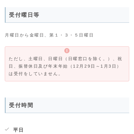
受付曜日等
月曜日から金曜日、第１・３・５日曜日
ただし、土曜日、日曜日（日曜窓口を除く。）、祝
日、振替休日及び年末年始（12月29日～1月3日）
は受付をしていません。
受付時間
平日