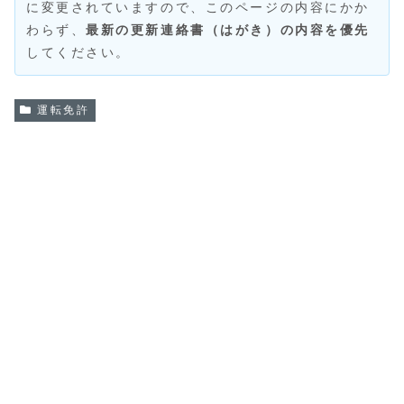
に変更されていますので、このページの内容にかか
わらず、
最新の更新連絡書（はがき）の内容を優先
してください。
運転免許