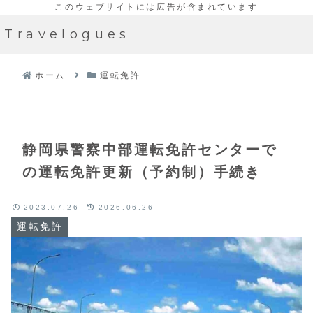
Travelogues
ホーム
運転免許
静岡県警察中部運転免許センターで
の運転免許更新（予約制）手続き
2023.07.26
2026.06.26
運転免許