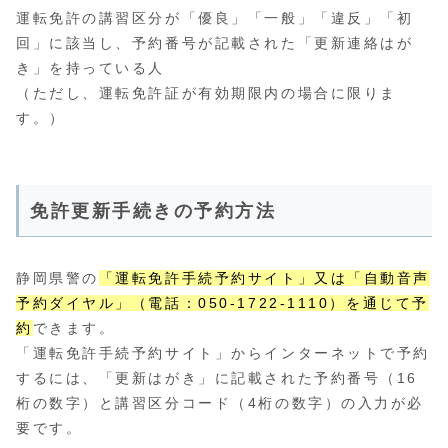
運転免許の講習区分が「優良」「一般」「違反」「初
回」に該当し、予約番号が記載された「更新連絡はが
き」を持っている人
（ただし、運転免許証が有効期限内の場合に限りま
す。）
免許更新手続きの予約方法
静岡県警の
「運転免許手続予約サイト」又は「自動音声
予約ダイヤル」（電話：050-1722-1110）を通じて予
約
できます。
「運転免許手続予約サイト」からインターネットで予約
するには、「更新はがき」に記載された予約番号（16
桁の数字）と講習区分コード（4桁の数字）の入力が必
要です。