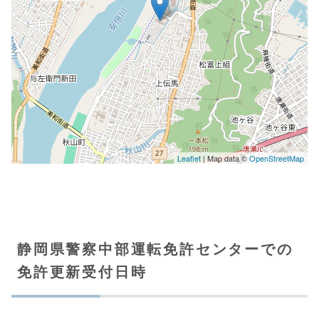
静岡県警察中部運転免許センターでの
免許更新受付日時