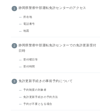
静岡県警察中部運転免許センターのアクセス
所在地
電話番号
地図
静岡県警察中部運転免許センターでの免許更新受付
日時
受付曜日等
受付時間
免許更新手続きの事前予約について
予約制度の対象者
免許更新手続きの予約方法
予約が不要となる場合