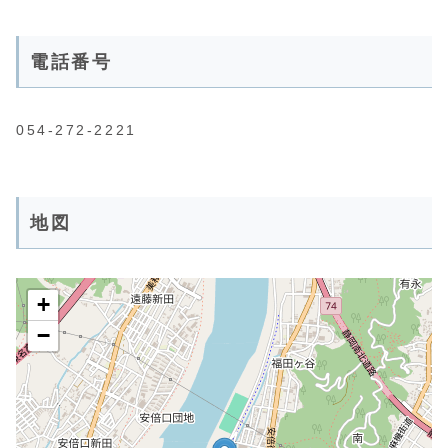
電話番号
054-272-2221
地図