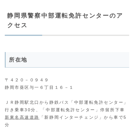
静岡県警察中部運転免許センターのア
クセス
所在地
〒４２０－０９４９
静岡市葵区与一６丁目１６－１
ＪＲ静岡駅北口から静鉄バス「中部運転免許センター」
行き乗車30分、「中部運転免許センター」停留所下車
新東名高速道路
「新静岡インターチェンジ」から車で5
分