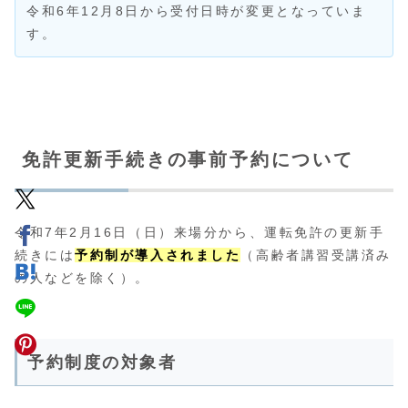
令和6年12月8日から受付日時が変更となっていま
す。
免許更新手続きの事前予約について
令和7年2月16日（日）来場分から、運転免許の更新手
続きには
予約制が導入されました
（高齢者講習受講済み
の人などを除く）。
予約制度の対象者