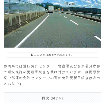
この記事は
約3分
で読めます。
静岡県ては運転免許センター、警察署及び警察署分庁舎
で運転免許の更新手続きを受け付けています。静岡県警
察中部運転免許センターでの運転免許更新手続きは次の
とおりです。
目次