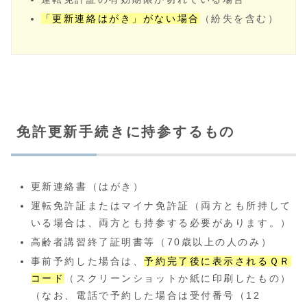
「更新連絡はがき」がない場合
（紛失を含む）
免許更新手続きに持参するもの
更新連絡書（はがき）
運転免許証またはマイナ免許証（両方とも所持して
いる場合は、両方とも持参する必要があります。）
高齢者講習終了証明書等（70歳以上の人のみ）
事前予約した場合は、
予約完了後に表示されるＱＲ
コード
（スクリーンショットか紙に印刷したもの）
（なお、電話で予約した場合は受付番号（12