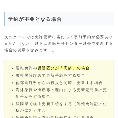
予約が不要となる場合
次のケースでは免許更新に当たって事前予約が必要あり
ません（なお、以下は運転免許センター以外で更新する
場合の例示を含みます）。
運転免許の
講習区分が「高齢」の場合
警察署分庁舎で更新手続をする場合
他都道府県からの転入と同時に更新する場合
海外旅行や出産等の理由による更新期間前の更
新手続をする場合
静岡県で経由更新手続をする（運転免許証の住
所が県外）場合
運転免許証の有効期限が切れている場合