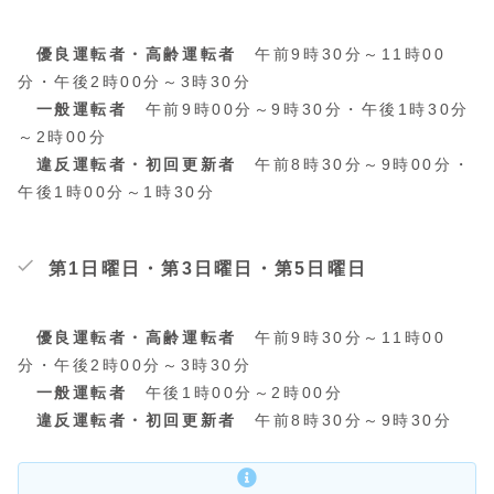
優良運転者・高齢運転者
午前9時30分～11時00
分・午後2時00分～3時30分
一般運転者
午前9時00分～9時30分・午後1時30分
～2時00分
違反運転者・初回更新者
午前8時30分～9時00分・
午後1時00分～1時30分
第1日曜日・第3日曜日・第5日曜日
優良運転者・高齢運転者
午前9時30分～11時00
分・午後2時00分～3時30分
一般運転者
午後1時00分～2時00分
違反運転者・初回更新者
午前8時30分～9時30分