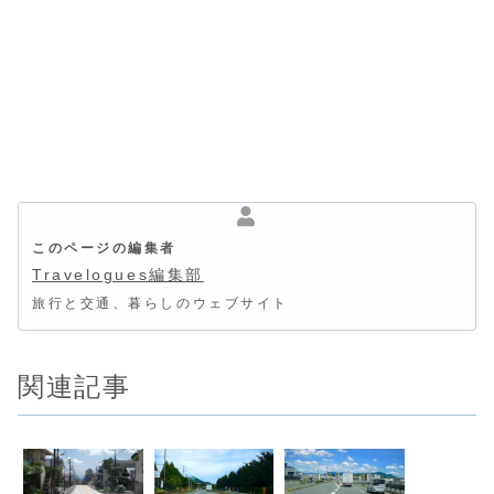
このページの編集者
Travelogues編集部
旅行と交通、暮らしのウェブサイト
関連記事