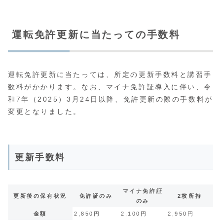
運転免許更新に当たっての手数料
運転免許更新に当たっては、所定の更新手数料と講習手
数料がかかります。なお、マイナ免許証導入に伴い、令
和7年（2025）3月24日以降、免許更新の際の手数料が
変更となりました。
更新手数料
マイナ免許証
更新後の保有状況
免許証のみ
2枚所持
のみ
金額
2,850円
2,100円
2,950円