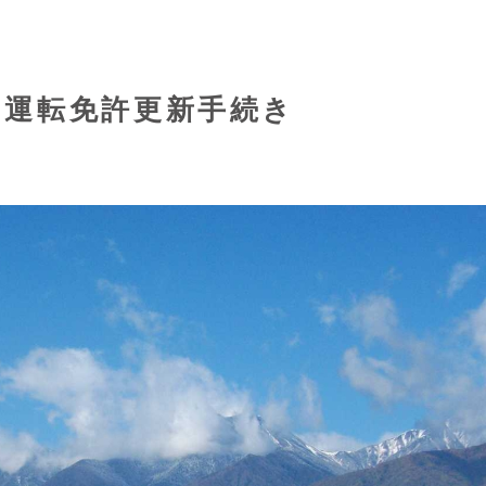
の運転免許更新手続き