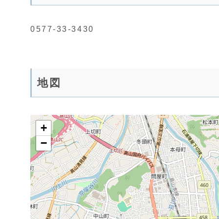
0577-33-3430
地図