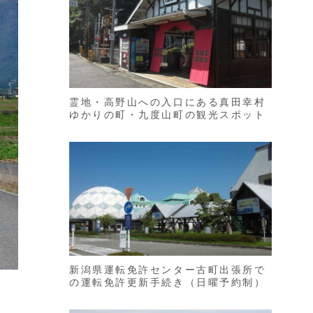
霊地・高野山への入口にある真田幸村
ゆかりの町・九度山町の観光スポット
新潟県運転免許センター古町出張所で
の運転免許更新手続き（日曜予約制）