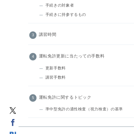
手続きの対象者
手続きに持参するもの
講習時間
運転免許更新に当たっての手数料
更新手数料
講習手数料
運転免許に関するトピック
準中型免許の適性検査（視力検査）の基準