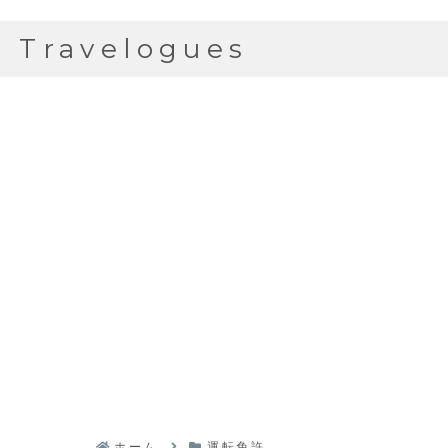
Travelogues
ホーム
運転免許