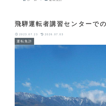
飛騨運転者講習センターで
2023.07.23
2026.07.03
運転免許