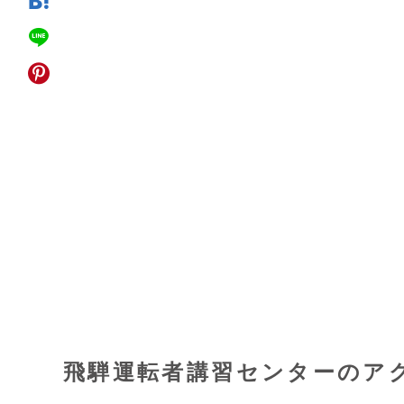
飛騨運転者講習センターのア