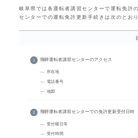
岐阜県では各運転者講習センターで運転免許
センターでの運転免許更新手続きは次のとお
飛騨運転者講習センターのアクセス
所在地
電話番号
地図
飛騨運転者講習センターでの免許更新受付日時
受付曜日等
受付時間