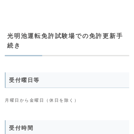
光明池運転免許試験場での免許更新手
続き
受付曜日等
月曜日から金曜日（休日を除く）
受付時間