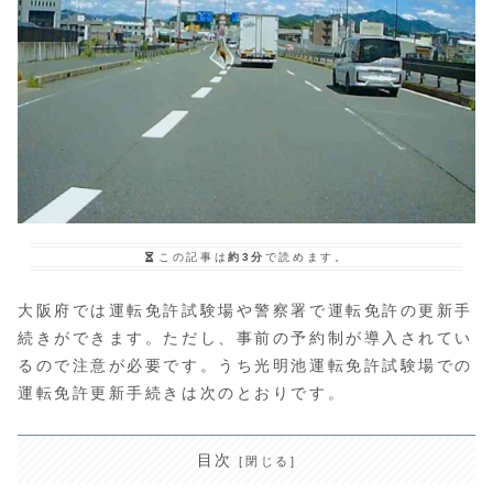
この記事は
約3分
で読めます。
大阪府では運転免許試験場や警察署で運転免許の更新手
続きができます。ただし、事前の予約制が導入されてい
るので注意が必要です。うち光明池運転免許試験場での
運転免許更新手続きは次のとおりです。
目次