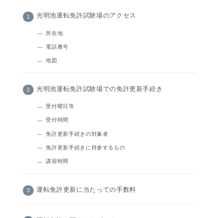
光明池運転免許試験場のアクセス
所在地
電話番号
地図
光明池運転免許試験場での免許更新手続き
受付曜日等
受付時間
免許更新手続きの対象者
免許更新手続きに持参するもの
講習時間
運転免許更新に当たっての手数料