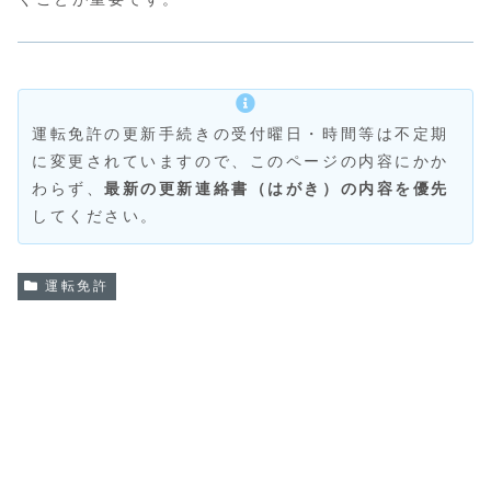
運転免許の更新手続きの受付曜日・時間等は不定期
に変更されていますので、このページの内容にかか
わらず、
最新の更新連絡書（はがき）の内容を優先
してください。
運転免許