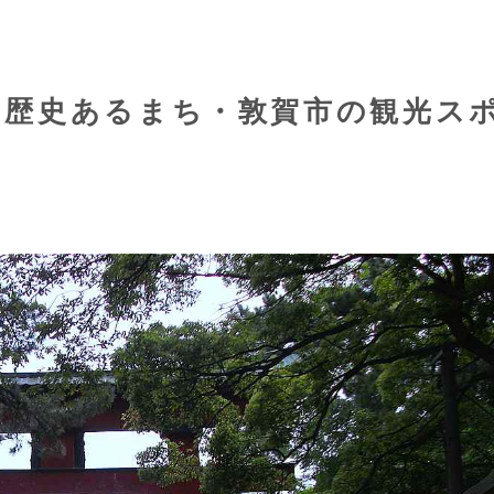
な歴史あるまち・敦賀市の観光ス