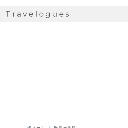
Travelogues
ホーム
観光旅行