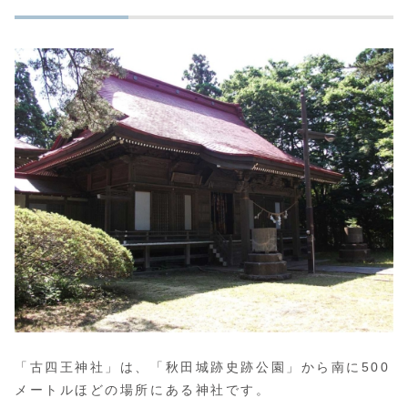
「古四王神社」は、「秋田城跡史跡公園」から南に500
メートルほどの場所にある神社です。