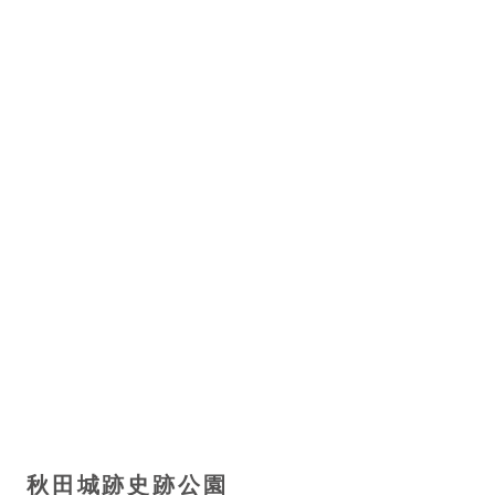
秋田城跡史跡公園