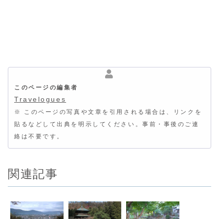
このページの編集者
Travelogues
※ このページの写真や文章を引用される場合は、リンクを
貼るなどして出典を明示してください。事前・事後のご連
絡は不要です。
関連記事