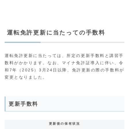
運転免許更新に当たっての手数料
運転免許更新に当たっては、所定の更新手数料と講習手
数料がかかります。なお、マイナ免許証導入に伴い、令
和7年（2025）3月24日以降、免許更新の際の手数料が
変更となりました。
更新手数料
更新後の保有状況