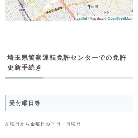
埼玉県警察運転免許センターでの免許
更新手続き
受付曜日等
月曜日から金曜日の平日、日曜日