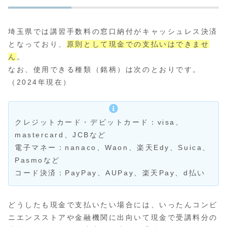
埼玉県では講習手数料の窓口納付がキャッシュレス決済
となっており、
原則として現金での支払いはできませ
ん
。
なお、使用できる種類（銘柄）は次のとおりです。
（2024年現在）
クレジットカード・デビットカード：visa、
mastercard、JCBなど
電子マネー：nanaco、Waon、楽天Edy、Suica、
Pasmoなど
コード決済：PayPay、AUPay、楽天Pay、d払い
どうしたも現金で支払いたい場合には、いったんコンビ
ニエンスストアや金融機関に出向いて現金で受講料分の