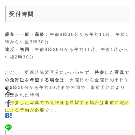
受付時間
優良・一般・高齢：
午前8時30分から午前11時、午後1
時から午後3時30分
違反・初回：
午前8時30分から午前11時、午後1時から
午後2時30分
ただし、更新時講習区分にかかわらず、
持参した写真で
の免許証を希望する場合
は、火曜日から金曜日の平日午
前9時30分から午前10時までの間で、事前予約により
指定された時間
※
持参した写真での免許証を希望する場合は事前に電話
による予約が必要
です。