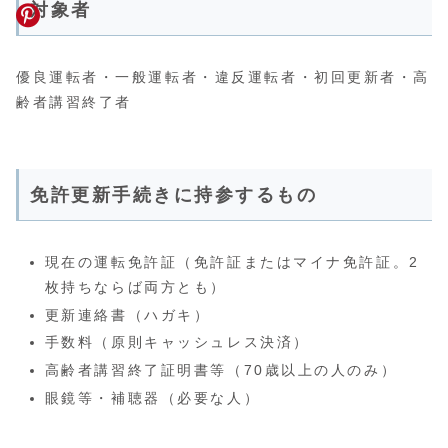
対象者
優良運転者・一般運転者・違反運転者・初回更新者・高
齢者講習終了者
免許更新手続きに持参するもの
現在の運転免許証（免許証またはマイナ免許証。2
枚持ちならば両方とも）
更新連絡書（ハガキ）
手数料（原則キャッシュレス決済）
高齢者講習終了証明書等（70歳以上の人のみ）
眼鏡等・補聴器（必要な人）