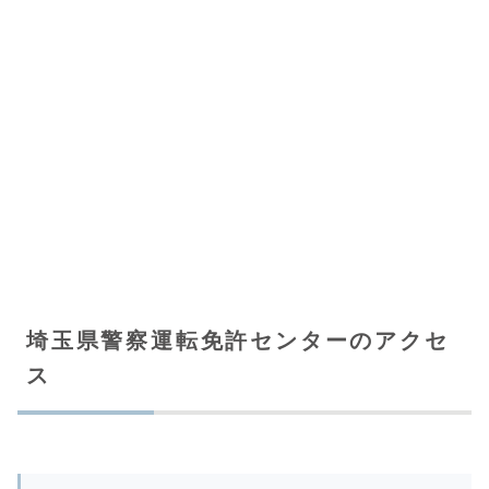
埼玉県警察運転免許センターのアクセ
ス