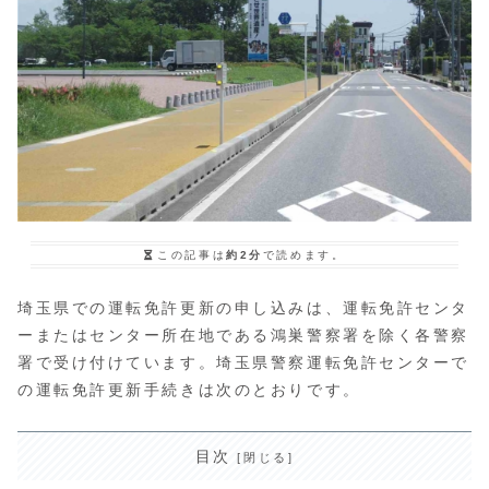
この記事は
約2分
で読めます。
埼玉県での運転免許更新の申し込みは、運転免許センタ
ーまたはセンター所在地である鴻巣警察署を除く各警察
署で受け付けています。埼玉県警察運転免許センターで
の運転免許更新手続きは次のとおりです。
目次