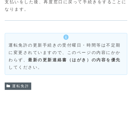
支払いをした後、再度窓口に戻って手続きをすることに
なります。
運転免許の更新手続きの受付曜日・時間等は不定期
に変更されていますので、このページの内容にかか
わらず、
最新の更新連絡書（はがき）の内容を優先
してください。
運転免許