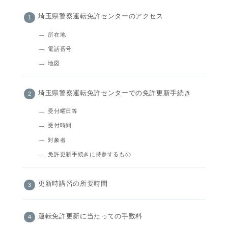
埼玉県警察運転免許センターのアクセス
所在地
電話番号
地図
埼玉県警察運転免許センターでの免許更新手続き
受付曜日等
受付時間
対象者
免許更新手続きに持参するもの
更新時講習の所要時間
運転免許更新に当たっての手数料