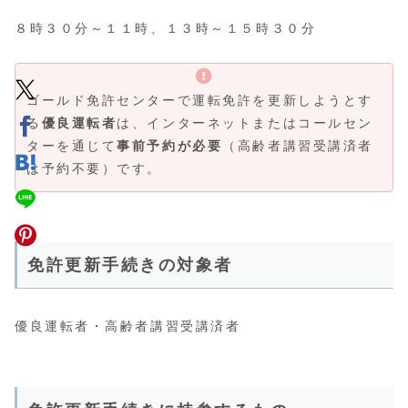
８時３０分～１１時、１３時～１５時３０分
ゴールド免許センターで運転免許を更新しようとす
る
優良運転者
は、インターネットまたはコールセン
ターを通じて
事前予約が必要
（高齢者講習受講済者
は予約不要）です。
免許更新手続きの対象者
優良運転者・高齢者講習受講済者