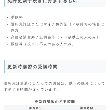
免許更新手続きに持参するもの
手数料
運転免許証またはマイナ免許証（２枚持ちの場合は
両方）
高齢者講習終了証明書等（７０歳以上の人のみ）
眼鏡等（視力に不安のある人のみ）
更新時講習の受講時間
運転免許更新に当たっての講習は、以下の区分によって
受講する時間が違っています。
更新時講習の所要時間
講習区分
講習時間