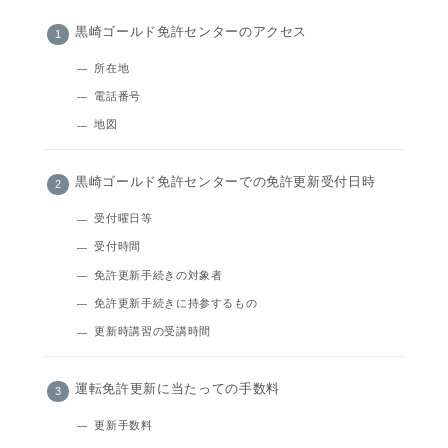
黒崎ゴールド免許センターのアクセス
所在地
電話番号
地図
黒崎ゴールド免許センターでの免許更新受付日時
受付曜日等
受付時間
免許更新手続きの対象者
免許更新手続きに持参するもの
更新時講習の受講時間
運転免許更新に当たっての手数料
更新手数料