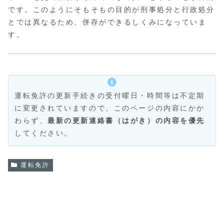
です。このようにそもそもの目的が刑事処分と行政処分
とでは異なるため、併存ができるしくみになっていま
す。
運転免許の更新手続きの受付曜日・時間等は不定期
に変更されていますので、このページの内容にかか
わらず、
最新の更新連絡書（はがき）の内容を優先
してください。
運転免許