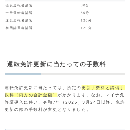
優良運転者講習
30分
一般運転者講習
60分
違反運転者講習
120分
初回講習者講習
120分
運転免許更新に当たっての手数料
運転免許更新に当たっては、所定の
更新手数料と講習手
数料（両方の合計金額）
がかかります。なお、マイナ免
許証導入に伴い、令和7年（2025）3月24日以降、免許
更新の際の手数料が変更となりました。