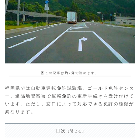
この記事は
約2分
で読めます。
福岡県では自動車運転免許試験場、ゴールド免許センタ
ー、遠隔地警察署で運転免許の更新手続きを受け付けて
います。ただし、窓口によって対応できる免許の種類が
異なります。
目次