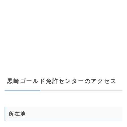
黒崎ゴールド免許センターのアクセス
所在地