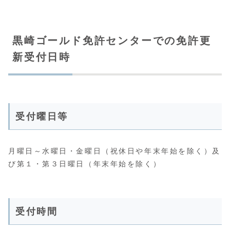
黒崎ゴールド免許センターでの免許更
新受付日時
受付曜日等
月曜日～水曜日・金曜日（祝休日や年末年始を除く）及
び第１・第３日曜日（年末年始を除く）
受付時間