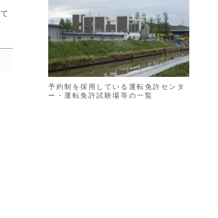
って
予約制を採用している運転免許センタ
ー・運転免許試験場等の一覧