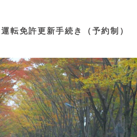
の運転免許更新手続き（予約制）