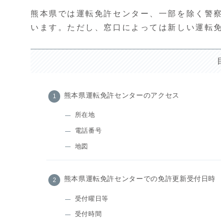
熊本県では運転免許センター、一部を除く警
います。ただし、窓口によっては新しい運転
熊本県運転免許センターのアクセス
所在地
電話番号
地図
熊本県運転免許センターでの免許更新受付日時
受付曜日等
受付時間