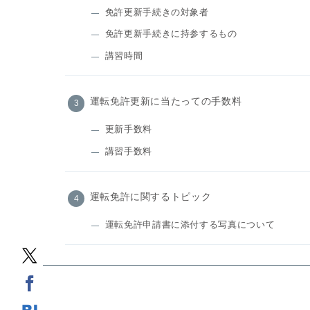
免許更新手続きの対象者
免許更新手続きに持参するもの
講習時間
運転免許更新に当たっての手数料
更新手数料
講習手数料
運転免許に関するトピック
運転免許申請書に添付する写真について