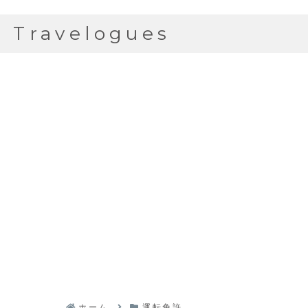
Travelogues
ホーム
運転免許