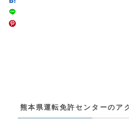
熊本県運転免許センターのア