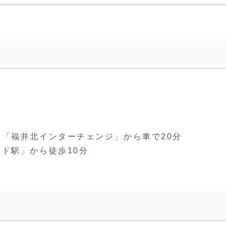
「福井北インターチェンジ」から車で20分
ド駅」から徒歩10分