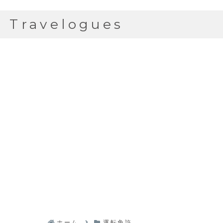
Travelogues
ホーム
運転免許