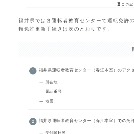
この記
福井県では各運転者教育センターで運転免許
転免許更新手続きは次のとおりです。
福井県運転者教育センター（春江本室）のアク
所在地
電話番号
地図
福井県運転者教育センター（春江本室）での免
受付曜日等