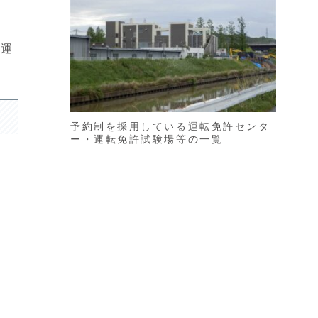
の運
予約制を採用している運転免許センタ
ー・運転免許試験場等の一覧