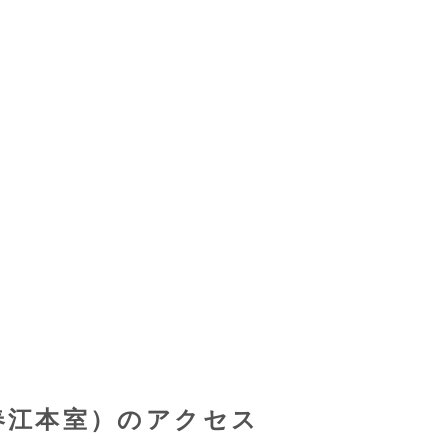
春江本室）のアクセス