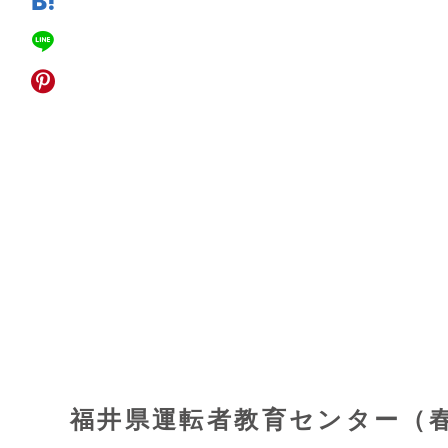
福井県運転者教育センター（