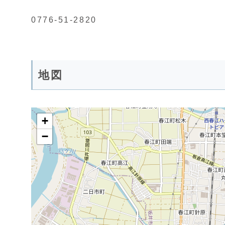
0776-51-2820
地図