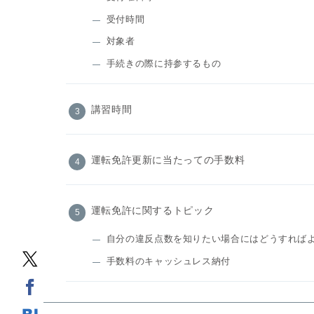
受付時間
対象者
手続きの際に持参するもの
講習時間
運転免許更新に当たっての手数料
運転免許に関するトピック
自分の違反点数を知りたい場合にはどうすれば
手数料のキャッシュレス納付