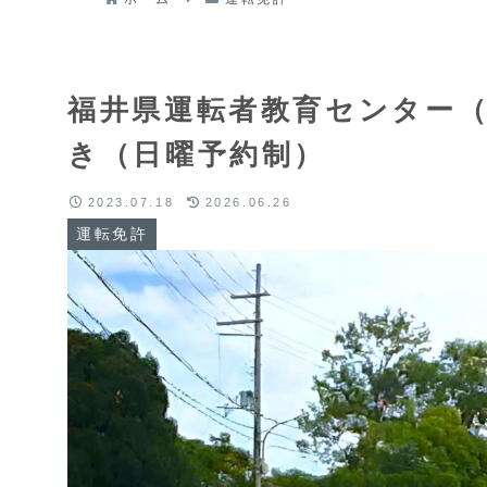
福井県運転者教育センター
き（日曜予約制）
2023.07.18
2026.06.26
運転免許