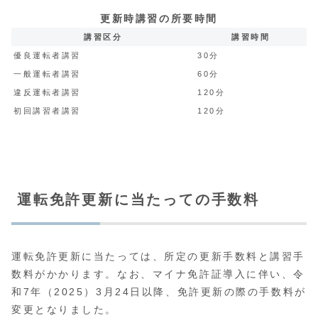
更新時講習の所要時間
講習区分
講習時間
優良運転者講習
30分
一般運転者講習
60分
違反運転者講習
120分
初回講習者講習
120分
運転免許更新に当たっての手数料
運転免許更新に当たっては、所定の更新手数料と講習手
数料がかかります。なお、マイナ免許証導入に伴い、令
和7年（2025）3月24日以降、免許更新の際の手数料が
変更となりました。