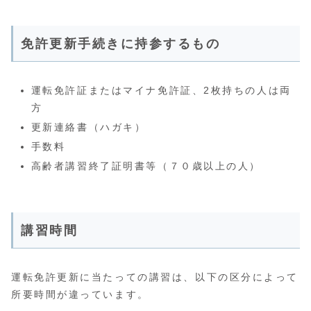
免許更新手続きに持参するもの
運転免許証またはマイナ免許証、2枚持ちの人は両
方
更新連絡書（ハガキ）
手数料
高齢者講習終了証明書等（７０歳以上の人）
講習時間
運転免許更新に当たっての講習は、以下の区分によって
所要時間が違っています。