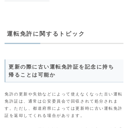
運転免許に関するトピック
更新の際に古い運転免許証を記念に持ち
帰ることは可能か
免許の更新や失効などによって使えなくなった古い運転
免許証は、通常は公安委員会で回収されて処分されま
す。ただし、都道府県によっては更新時に古い運転免許
証を返却してくれる場合があります。