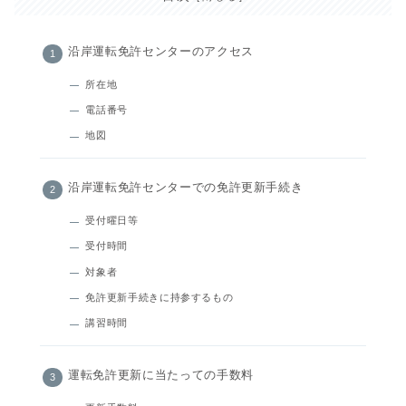
沿岸運転免許センターのアクセス
所在地
電話番号
地図
沿岸運転免許センターでの免許更新手続き
受付曜日等
受付時間
対象者
免許更新手続きに持参するもの
講習時間
運転免許更新に当たっての手数料