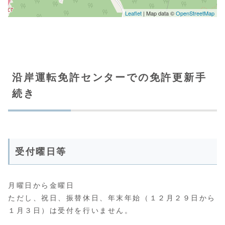
沿岸運転免許センターでの免許更新手
続き
受付曜日等
月曜日から金曜日
ただし、祝日、振替休日、年末年始（１２月２９日から
１月３日）は受付を行いません。