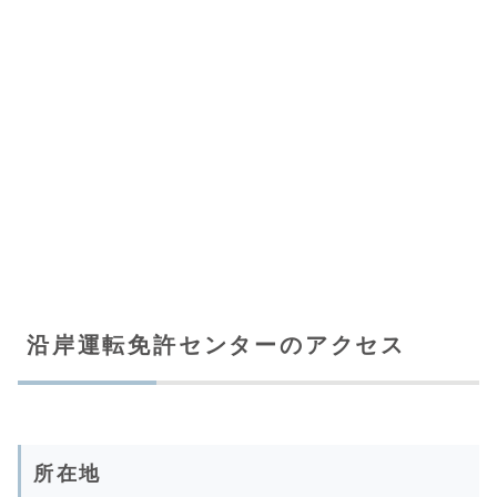
沿岸運転免許センターのアクセス
所在地