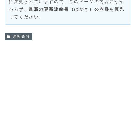
に変更されていますので、このページの内容にかか
わらず、
最新の更新連絡書（はがき）の内容を優先
してください。
運転免許