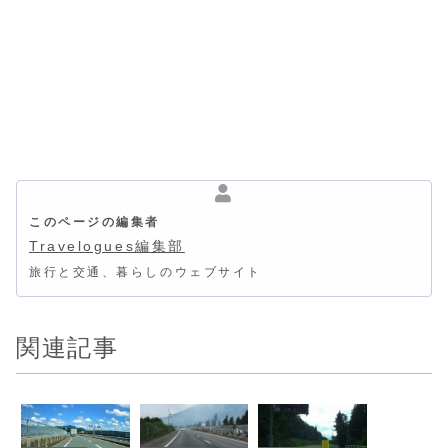
このページの編集者
Travelogues編集部
旅行と交通、暮らしのウェブサイト
関連記事