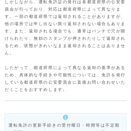
しかしながら、運転免許証の発行は各都道府県の公安委
員会が行っており、対応は都道府県によって異なりま
す。一部の都道府県では返却されることがありますが、
他の場所では申し出ない限り返却されない場合もありま
す。また、返却される場合でも、通常はパンチで穴が開
けられたり、無効のスタンプが押されたりして返却され
るため、状態がきれいなまま返却されることはありませ
ん。
したがって、都道府県によって異なる返却の基準がある
ため、具体的な手続きや可能性については、免許を発行
している都道府県の公安委員会に直接お問い合わせいた
だくことをおすすめします。
運転免許の更新手続きの受付曜日・時間等は不定期