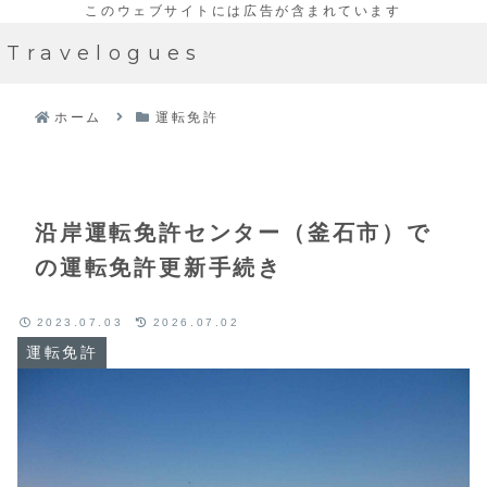
Travelogues
ホーム
運転免許
沿岸運転免許センター（釜石市）で
の運転免許更新手続き
2023.07.03
2026.07.02
運転免許