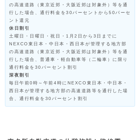
の高速道路（東京近郊・大阪近郊は対象外）等を通
行した場合、通行料金を30パーセントから50パーセ
ント還元
休日割引
土曜日・日曜日・祝日・1月2日から3日までに
NEXCO東日本・中日本・西日本が管理する地方部
の高速道路（東京近郊・大阪近郊は対象外）等を通
行した場合、普通車・軽自動車等（二輪車）に限り
通行料金を30パーセント割引
深夜割引
毎日午前0時～午前4時にNEXCO東日本・中日本・
西日本が管理する地方部の高速道路等を通行した場
合、通行料金を30パーセント割引