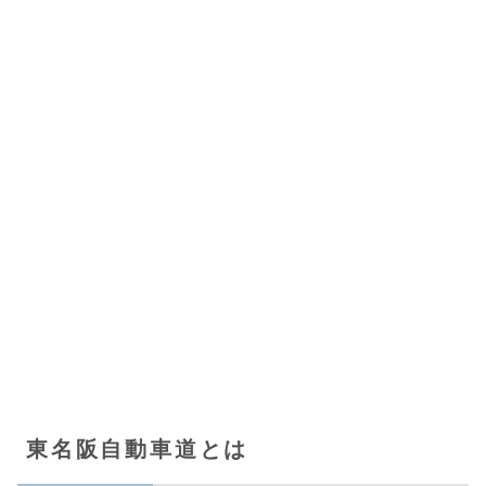
東名阪自動車道とは