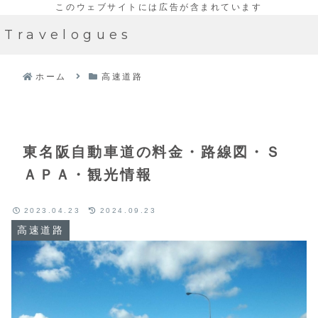
Travelogues
ホーム
高速道路
東名阪自動車道の料金・路線図・Ｓ
ＡＰＡ・観光情報
2023.04.23
2024.09.23
高速道路