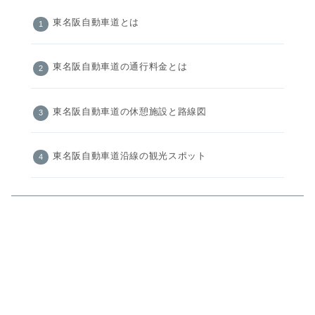
東名阪自動車道とは
東名阪自動車道の通行料金とは
東名阪自動車道の休憩施設と路線図
東名阪自動車道沿線の観光スポット