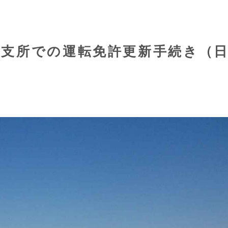
渡支所での運転免許更新手続き（