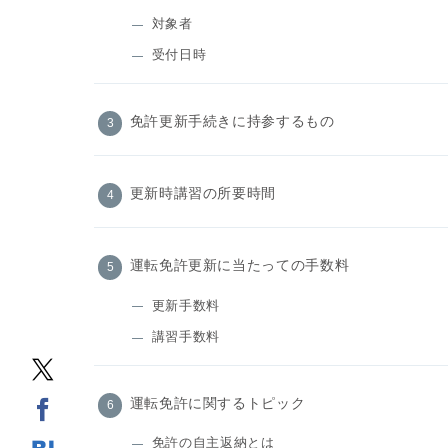
対象者
受付日時
免許更新手続きに持参するもの
更新時講習の所要時間
運転免許更新に当たっての手数料
更新手数料
講習手数料
運転免許に関するトピック
免許の自主返納とは