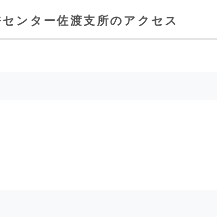
許センター佐渡支所のアクセス
ぐ