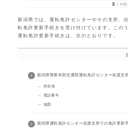
この記
新潟県では、運転免許センターやその支所、
転免許更新手続きを受け付けています。この
運転免許更新手続きは、次のとおりです。
新潟県警察本部交通部運転免許センター佐渡支
所在地
電話番号
地図
新潟県運転免許センター佐渡支所での免許更新