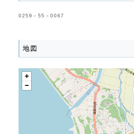
0259－55－0067
地図