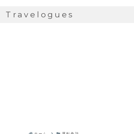
Travelogues
ホーム
運転免許